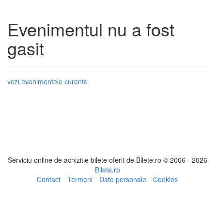
Evenimentul nu a fost
gasit
vezi evenimentele curente
Serviciu online de achizitie bilete oferit de Bilete.ro © 2006 - 2026
Bilete.ro
Contact
Termeni
Date personale
Cookies